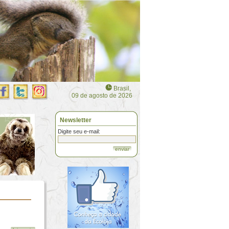
Brasil,
09 de agosto de 2026
Newsletter
Digite seu e-mail:
enviar