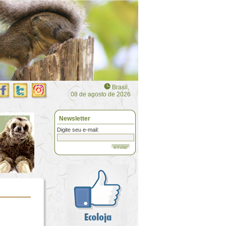
Brasil,
08 de agosto de 2026
Newsletter
Digite seu e-mail:
enviar