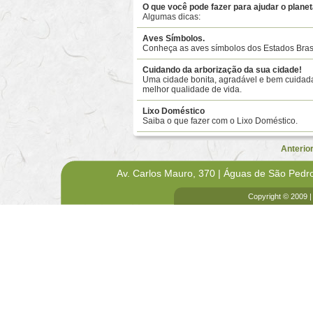
O que você pode fazer para ajudar o planet
Algumas dicas:
Aves Símbolos.
Conheça as aves símbolos dos Estados Brasi
Cuidando da arborização da sua cidade!
Uma cidade bonita, agradável e bem cuidada
melhor qualidade de vida.
Lixo Doméstico
Saiba o que fazer com o Lixo Doméstico.
Anterio
Av. Carlos Mauro, 370 | Águas de São Pedr
Copyright © 2009 |