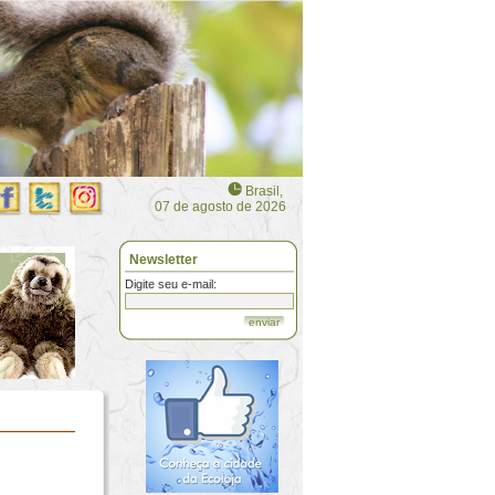
Brasil,
07 de agosto de 2026
Newsletter
Digite seu e-mail:
enviar