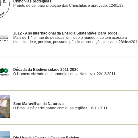
Chinchilas protegidas
Projeto de Lei para proteção das Chinchilas é aprovado. 12/01/12.
2012 - Ano Internacional da Energia Sustentável para Todos.
Mais de 1,4 bilhão de pessoas, em todo o mundo, não têm acesso à
eletricidade e, por isso, possuem péssimas condições de vida. 28/dez/201
Década da Biodiversidade 2011-2020
O Homem vivendo em harmonia com a Natureza. 22/12/2011.
Sete Maravilhas da Natureza
O Brasil está participando com duas regiões. 16/11/2011