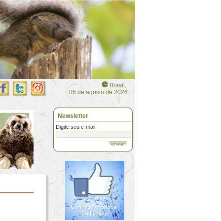
Brasil,
06 de agosto de 2026
Newsletter
Digite seu e-mail:
enviar