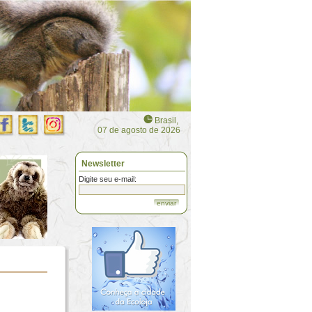
Brasil,
07 de agosto de 2026
Newsletter
Digite seu e-mail:
enviar