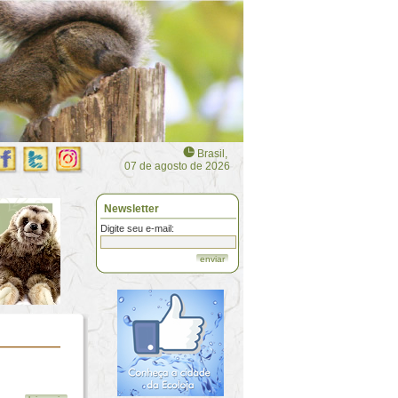
Brasil,
07 de agosto de 2026
Newsletter
Digite seu e-mail:
enviar