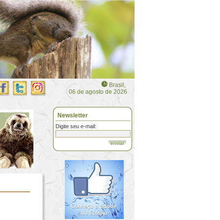
Brasil,
06 de agosto de 2026
Newsletter
Digite seu e-mail:
enviar