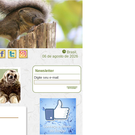
Brasil,
06 de agosto de 2026
Newsletter
Digite seu e-mail:
enviar