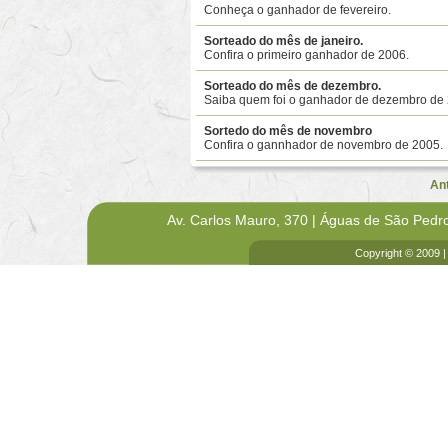
Conheça o ganhador de fevereiro.
Sorteado do mês de janeiro.
Confira o primeiro ganhador de 2006.
Sorteado do mês de dezembro.
Saiba quem foi o ganhador de dezembro de
Sortedo do mês de novembro
Confira o gannhador de novembro de 2005.
An
Av. Carlos Mauro, 370 | Águas de São Pedr
Copyright © 2009 |