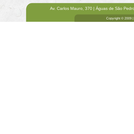
Av. Carlos Mauro, 370 | Águas de São Pedr
Copyright © 2009 |