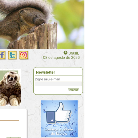
Brasil,
08 de agosto de 2026
Newsletter
Digite seu e-mail:
enviar