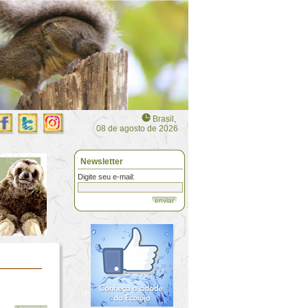
Brasil,
08 de agosto de 2026
Newsletter
Digite seu e-mail:
enviar