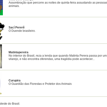
Assombração que percorre as noites de quinta-feira assustando as pessoas
animais.
Sací Pererê
O Duende brasileiro.
Matintapereira
No interior do Brasil, reza a lenda que quando Matinta Perera passa por um
vilarejo, e não encontra oferendas, uma tragédia pode acontecer...
Curupira
O Guardião das Florestas e Protetor dos Animais
este do Brasil.