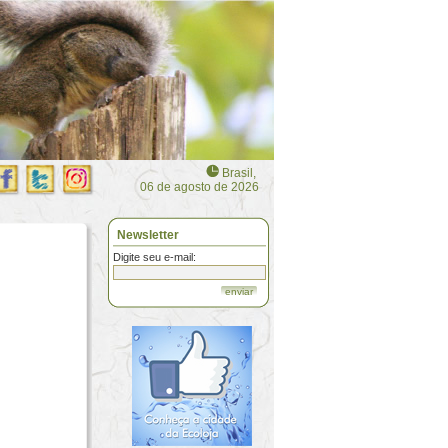
Brasil,
06 de agosto de 2026
Newsletter
Digite seu e-mail:
enviar