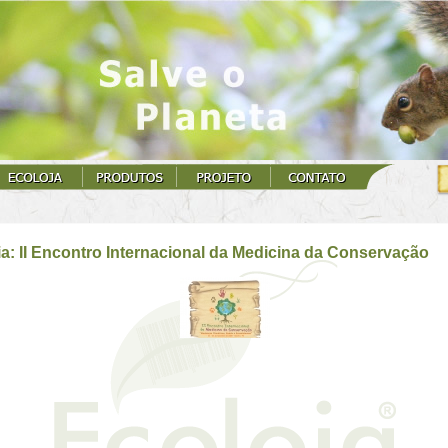
ia: II Encontro Internacional da Medicina da Conservação