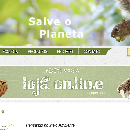
ja
Pensando no Meio Ambiente