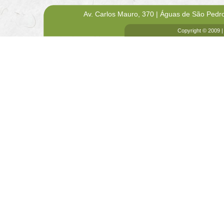
Av. Carlos Mauro, 370 | Águas de São Pedr
Copyright © 2009 |