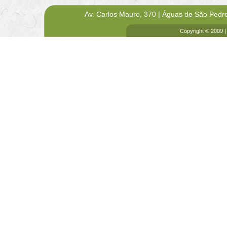
Av. Carlos Mauro, 370 | Águas de São Pedr
Copyright © 2009 |