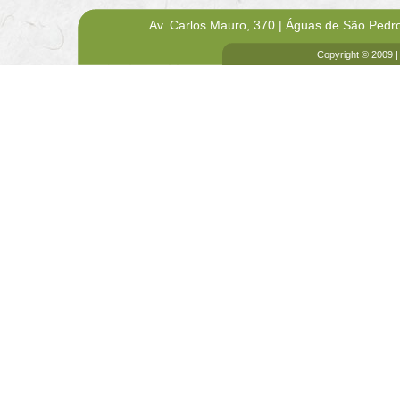
Av. Carlos Mauro, 370 | Águas de São Pedr
Copyright © 2009 |