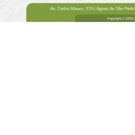
Av. Carlos Mauro, 370 | Águas de São Pedr
Copyright © 2009 |