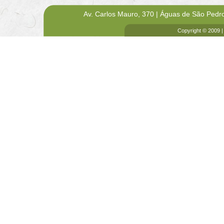
Av. Carlos Mauro, 370 | Águas de São Pedr
Copyright © 2009 |