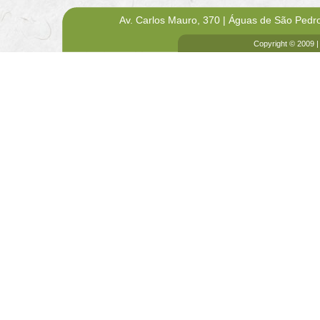
Av. Carlos Mauro, 370 | Águas de São Pedr
Copyright © 2009 |