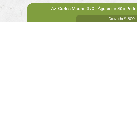
Av. Carlos Mauro, 370 | Águas de São Pedr
Copyright © 2009 |