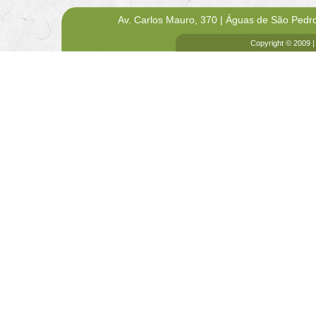
Av. Carlos Mauro, 370 | Águas de São Pedr
Copyright © 2009 |