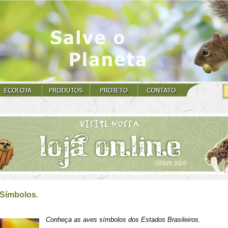
Símbolos.
Conheça as aves símbolos dos Estados Brasileiros.