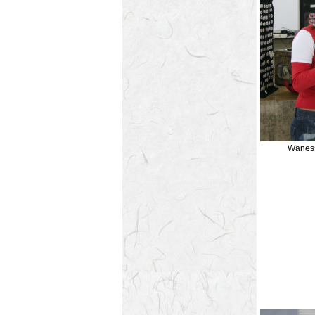
Wanessa e 