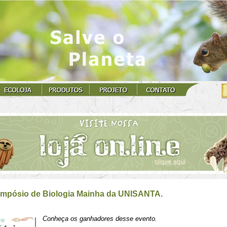
impósio de Biologia Mainha da UNISANTA.
Conheça os ganhadores desse evento.