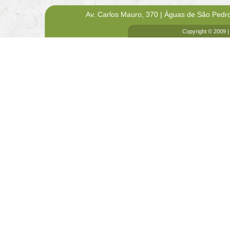
Av. Carlos Mauro, 370 | Águas de São Pedr
Copyright © 2009 |