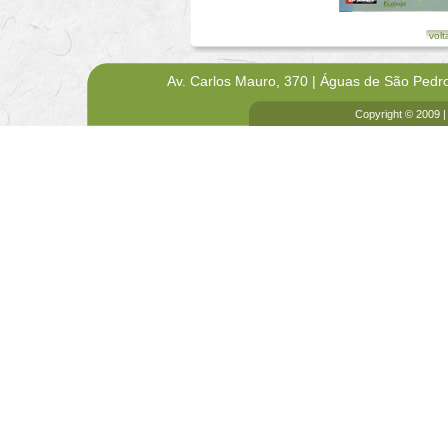
volt
Av. Carlos Mauro, 370 | Águas de São Pedr
Copyright © 2009 |