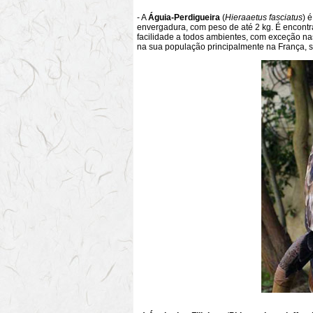
- A
Águia-Perdigueira
(
Hieraaetus fasciatus
) 
envergadura, com peso de até 2 kg. É encon
facilidade a todos ambientes, com exceção nas
na sua população principalmente na França, 