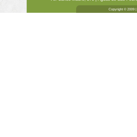
Copyright © 2009 |