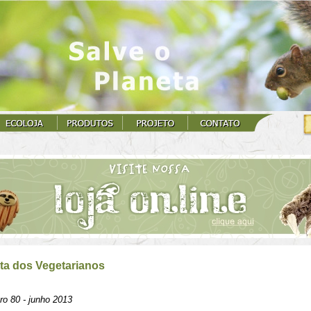
ta dos Vegetarianos
ro 80 - junho 2013