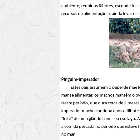
ambiente, reunir os filhotes, esconde-los 
recursos de alimentação e, ainda levar os 
Pinguim-imperador
Estes pais assumem o papel de mãe logo
mar se alimentar, os machos mantêm o ov
Neste período, que dura cerca de 2 meses
imperador macho continua após o filhote
“leite” de uma glândula em seu esôfago. A
a comida pescada no período que esteve f
no mar.