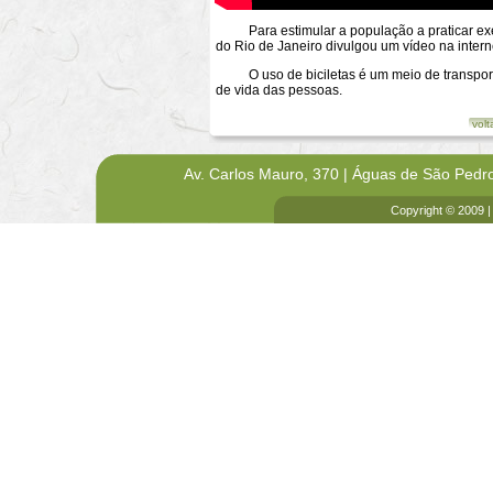
Para estimular a população a praticar exercíci
do Rio de Janeiro divulgou um vídeo na intern
O uso de biciletas é um meio de transporte
de vida das pessoas.
volt
Av. Carlos Mauro, 370 | Águas de São Pedr
Copyright © 2009 |