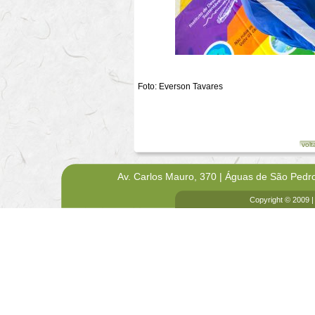
Foto: Everson Tavares
volt
Av. Carlos Mauro, 370 | Águas de São Pedr
Copyright © 2009 |