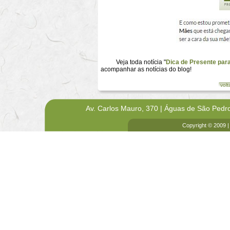
Veja toda notícia "
Dica de Presente par
acompanhar as notícias do blog!
volt
Av. Carlos Mauro, 370 | Águas de São Pedr
Copyright © 2009 |