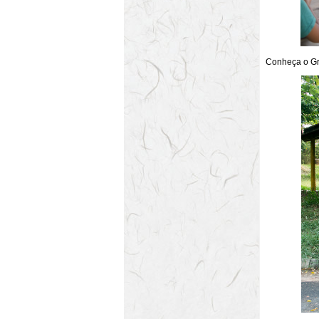
Conheça o Gr