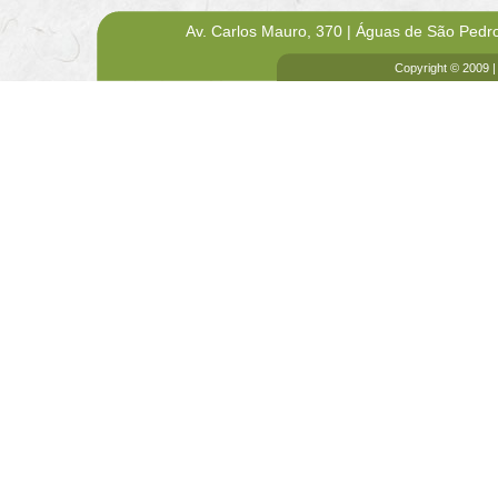
Av. Carlos Mauro, 370 | Águas de São Pedr
Copyright © 2009 |