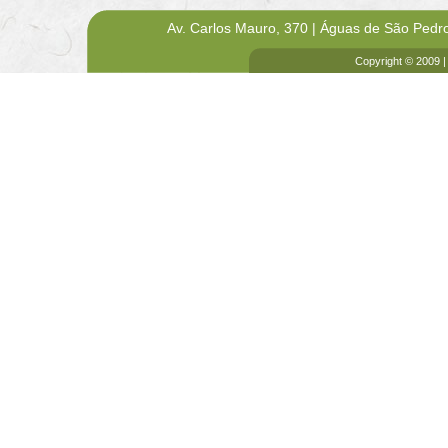
Av. Carlos Mauro, 370 | Águas de São Pedr
Copyright © 2009 |