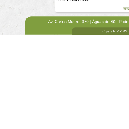
volt
Av. Carlos Mauro, 370 | Águas de São Pedr
Copyright © 2009 |