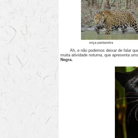
onça pantan
Ah, e não podemos deixar de falar que 
muita atividade noturna, que apresenta um
Negra.