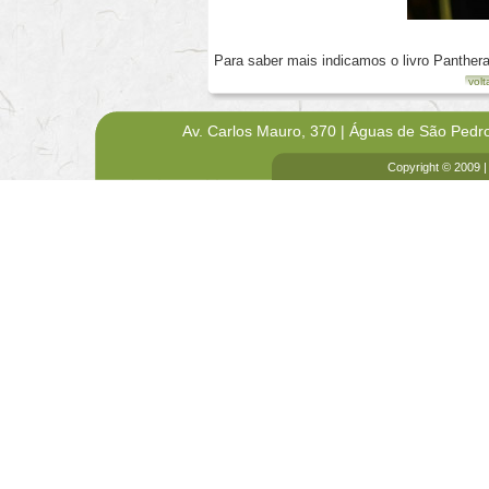
Para saber mais indicamos o livro Panthera
volt
Av. Carlos Mauro, 370 | Águas de São Pedr
Copyright © 2009 |