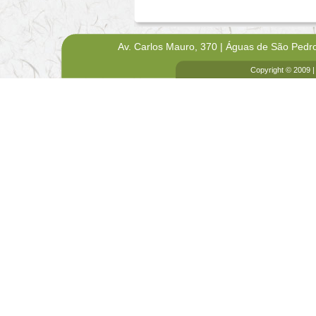
Av. Carlos Mauro, 370 | Águas de São Pedr
Copyright © 2009 |