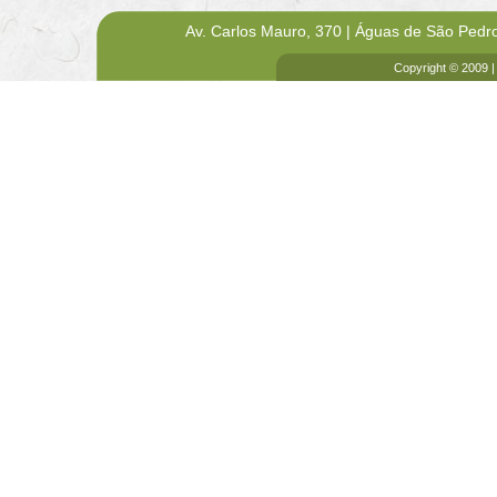
Av. Carlos Mauro, 370 | Águas de São Pedr
Copyright © 2009 |