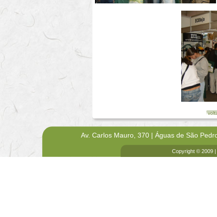
volt
Av. Carlos Mauro, 370 | Águas de São Pedr
Copyright © 2009 |